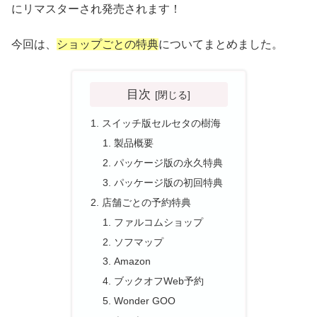
にリマスターされ発売されます！
今回は、
ショップごとの特典
についてまとめました。
目次
スイッチ版セルセタの樹海
製品概要
パッケージ版の永久特典
パッケージ版の初回特典
店舗ごとの予約特典
ファルコムショップ
ソフマップ
Amazon
ブックオフWeb予約
Wonder GOO