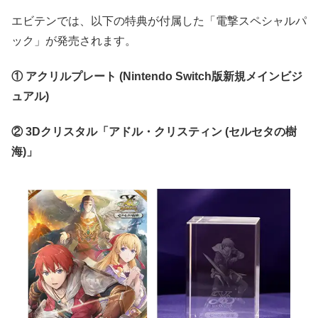
エビテンでは、以下の特典が付属した「電撃スペシャルパ
ック」が発売されます。
① アクリルプレート (Nintendo Switch版新規メインビジ
ュアル)
② 3Dクリスタル「アドル・クリスティン (セルセタの樹
海)」