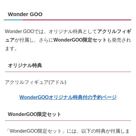
Wonder GOO
Wonder GOOでは、オリジナル特典として
アクリルフィギ
ュア
が付属し、さらに
WonderGOO限定セット
も発売され
ます。
オリジナル特典
アクリルフィギュア(アドル)
WonderGOOオリジナル特典付の予約ページ
WonderGOO限定セット
「WonderGOO限定セット」には、以下の特典が付属しま