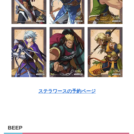
ステラワースの予約ページ
BEEP