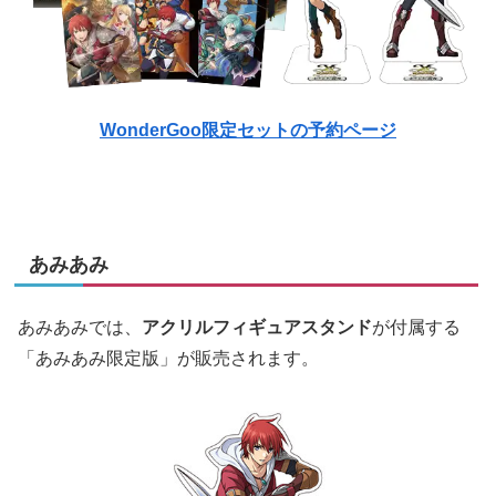
WonderGoo限定セットの予約ページ
あみあみ
あみあみでは、
アクリルフィギュアスタンド
が付属する
「あみあみ限定版」が販売されます。