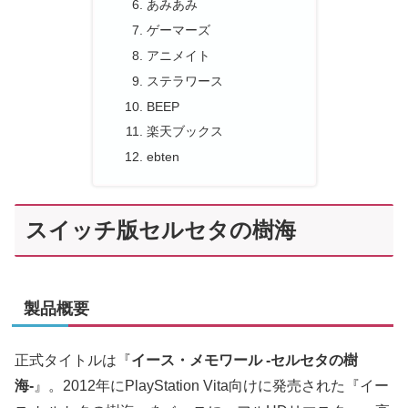
あみあみ
ゲーマーズ
アニメイト
ステラワース
BEEP
楽天ブックス
ebten
スイッチ版セルセタの樹海
製品概要
正式タイトルは『
イース・メモワール -セルセタの樹
海-
』。2012年にPlayStation Vita向けに発売された『イー