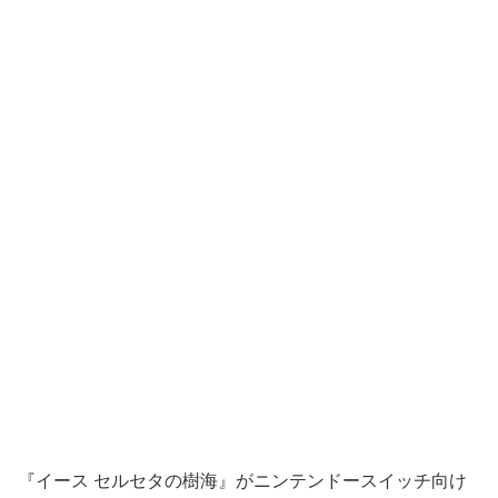
『イース セルセタの樹海』がニンテンドースイッチ向け