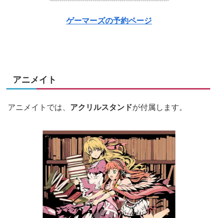
ゲーマーズの予約ページ
アニメイト
アニメイトでは、
アクリルスタンド
が付属します。