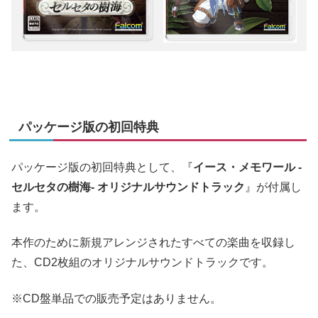
パッケージ版の初回特典
パッケージ版の初回特典として、『
イース・メモワール -
セルセタの樹海- オリジナルサウンドトラック
』が付属し
ます。
本作のために新規アレンジされたすべての楽曲を収録し
た、CD2枚組のオリジナルサウンドトラックです。
※CD盤単品での販売予定はありません。