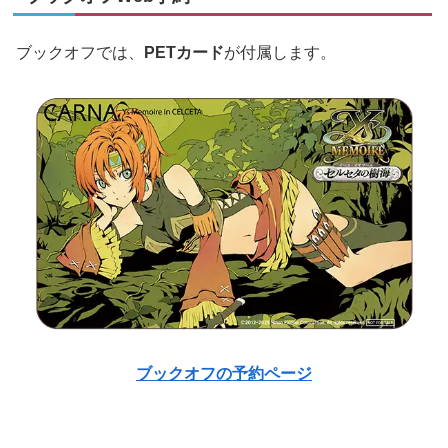
ブックオフでは、
PETカード
が付属します。
ブックオフの予約ページ