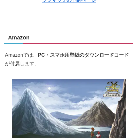
ソフマップの予約ページ
Amazon
Amazonでは、
PC・スマホ用壁紙のダウンロードコード
が付属します。