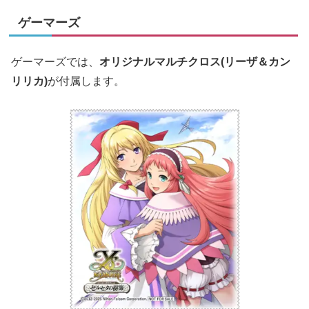
ゲーマーズ
ゲーマーズでは、
オリジナルマルチクロス(リーザ＆カン
リリカ)
が付属します。