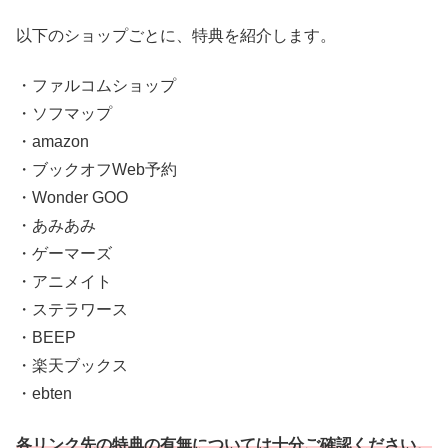
以下のショップごとに、特典を紹介します。
・ファルコムショップ
・ソフマップ
・amazon
・ブックオフWeb予約
・Wonder GOO
・あみあみ
・ゲーマーズ
・アニメイト
・ステラワース
・BEEP
・楽天ブックス
・ebten
各リンク先の特典の有無については十分ご確認ください。