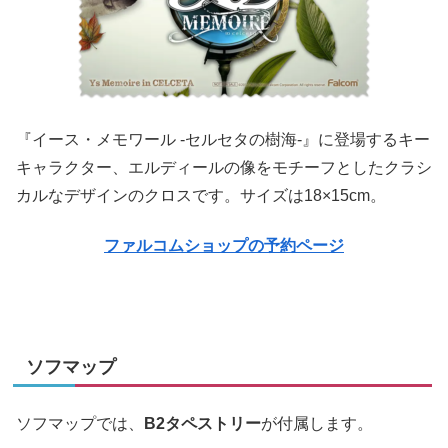
『イース・メモワール -セルセタの樹海-』に登場するキー
キャラクター、エルディールの像をモチーフとしたクラシ
カルなデザインのクロスです。サイズは18×15cm。
ファルコムショップの予約ページ
ソフマップ
ソフマップでは、
B2タペストリー
が付属します。