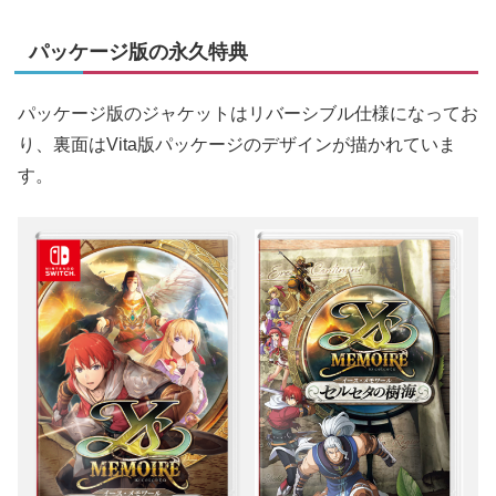
パッケージ版の永久特典
パッケージ版のジャケットはリバーシブル仕様になってお
り、裏面はVita版パッケージのデザインが描かれていま
す。