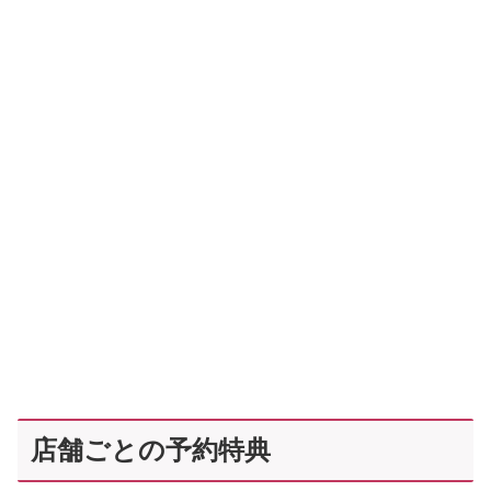
店舗ごとの予約特典