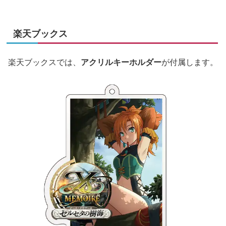
楽天ブックス
楽天ブックスでは、
アクリルキーホルダー
が付属します。