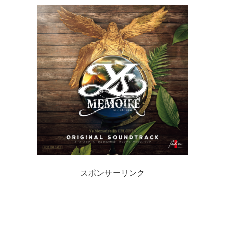
スポンサーリンク