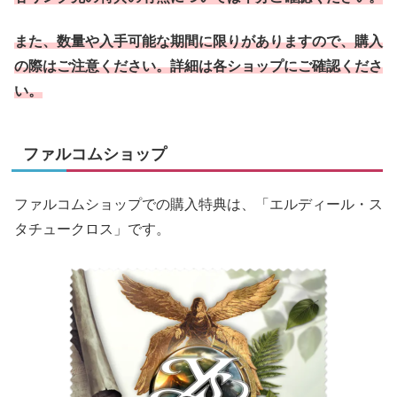
また、数量や入手可能な期間に限りがありますので、購入
の際はご注意ください。詳細は各ショップにご確認くださ
い。
ファルコムショップ
ファルコムショップでの購入特典は、「エルディール・ス
タチュークロス」です。