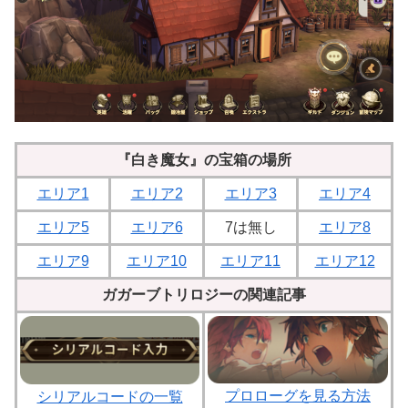
『白き魔女』の宝箱の場所
エリア1
エリア2
エリア3
エリア4
エリア5
エリア6
7は無し
エリア8
エリア9
エリア10
エリア11
エリア12
ガガーブトリロジーの関連記事
プロローグを見る方法
シリアルコードの一覧