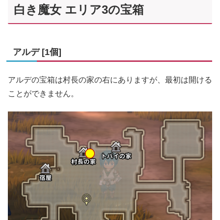
白き魔女 エリア3の宝箱
アルデ [1個]
アルデの宝箱は村長の家の右にありますが、最初は開ける
ことができません。