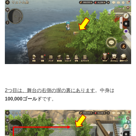
2つ目は、舞台の右側の塀の裏にあります
。中身は
100,000ゴールド
です。