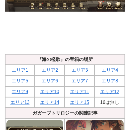
『海の檻歌』の宝箱の場所
エリア1
エリア2
エリア3
エリア4
エリア5
エリア6
エリア7
エリア8
エリア9
エリア10
エリア11
エリア12
エリア13
エリア14
エリア15
16は無し
ガガーブトリロジーの関連記事