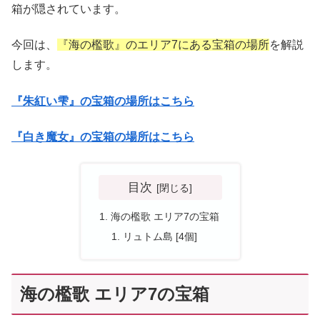
箱が隠されています。
今回は、
『海の檻歌』のエリア7にある宝箱の場所
を解説
します。
『朱紅い雫』の宝箱の場所はこちら
『白き魔女』の宝箱の場所はこちら
目次
海の檻歌 エリア7の宝箱
リュトム島 [4個]
海の檻歌 エリア7の宝箱