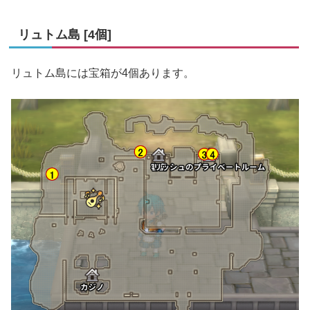
リュトム島 [4個]
リュトム島には宝箱が4個あります。