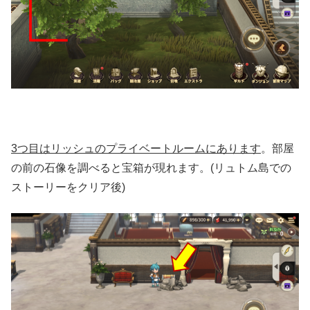
3つ目はリッシュのプライベートルームにあります
。部屋
の前の石像を調べると宝箱が現れます。(リュトム島での
ストーリーをクリア後)