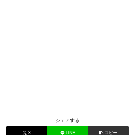
シェアする
X
LINE
コピー