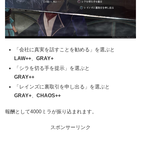
「会社に真実を話すことを勧める」を選ぶと
LAW++
、
GRAY+
「シラを切る手を提示」を選ぶと
GRAY++
「レインズに裏取引を申し出る」を選ぶと
GRAY+
、
CHAOS++
報酬として4000ミラが振り込まれます。
スポンサーリンク