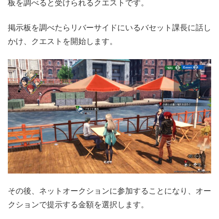
板を調べると受けられるクエストです。
掲示板を調べたらリバーサイドにいるバセット課長に話し
かけ、クエストを開始します。
その後、ネットオークションに参加することになり、オー
クションで提示する金額を選択します。