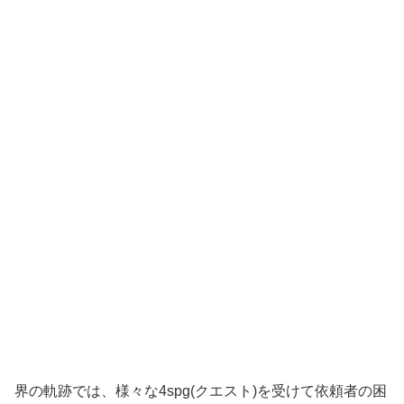
界の軌跡では、様々な4spg(クエスト)を受けて依頼者の困