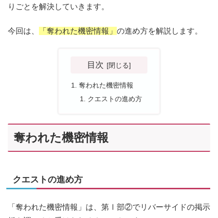
りごとを解決していきます。
今回は、
「奪われた機密情報」
の進め方を解説します。
目次
奪われた機密情報
クエストの進め方
奪われた機密情報
クエストの進め方
「奪われた機密情報」は、第Ⅰ部②でリバーサイドの掲示