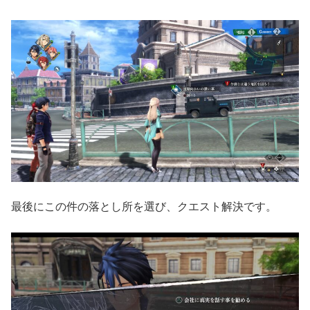
最後にこの件の落とし所を選び、クエスト解決です。