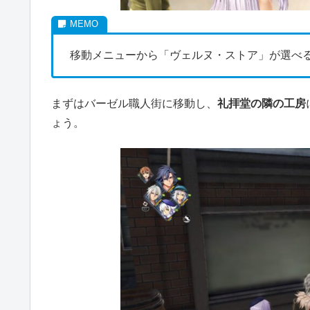
移動メニューから「ヴェルヌ・ストア」が選べ
まずはバーゼル職人街に移動し、
礼拝堂の隣の工房
ょう。