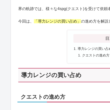
界の軌跡では、様々な4spg(クエスト)を受けて依
今回は、
「導力レンジの買い占め」
の進め方を解説
目
導力レンジの買い占
クエストの進め方
導力レンジの買い占め
クエストの進め方