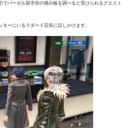
①でバーゼル新市街の掲示板を調べると受けられるクエスト
ンターにいるラダード店長に話しかけます。