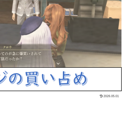
2026.05.01