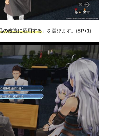
品の改造に応用する
」を選びます。(
SP+1
)