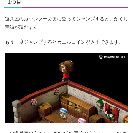
1つ目
道具屋のカウンターの奥に登ってジャンプすると、かくし
宝箱が現れます。
もう一度ジャンプするとカエルコインが入手できます。