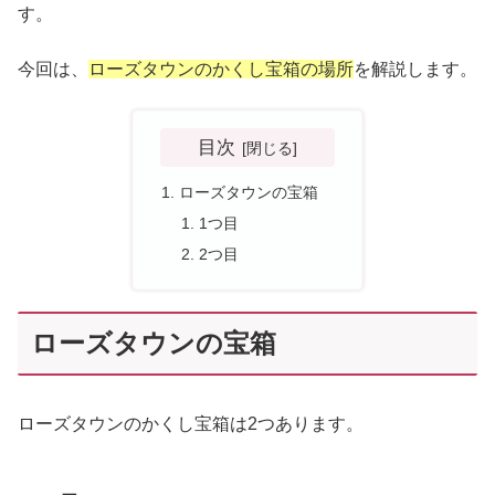
す。
今回は、
ローズタウンのかくし宝箱の場所
を解説します。
目次
ローズタウンの宝箱
1つ目
2つ目
ローズタウンの宝箱
ローズタウンのかくし宝箱は2つあります。