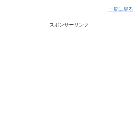
一覧に戻る
スポンサーリンク