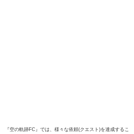
『空の軌跡FC』では、様々な依頼
(クエスト)を達成するこ