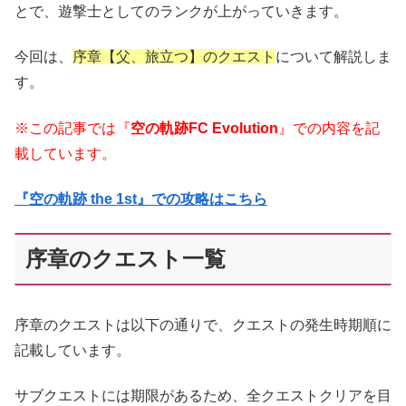
とで、遊撃士としてのランクが上がっていきます。
今回は、
序章【父、旅立つ】のクエスト
について解説しま
す。
※この記事では『
空の軌跡FC Evolution
』での内容を記
載しています。
『空の軌跡 the 1st』での攻略はこちら
序章のクエスト一覧
序章のクエストは以下の通りで、クエストの発生時期順に
記載しています。
サブクエストには期限があるため、全クエストクリアを目