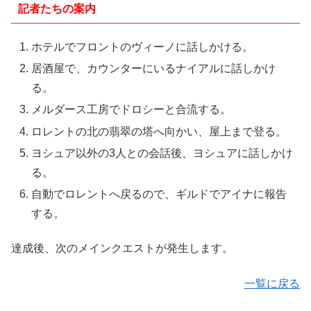
記者たちの案内
ホテルでフロントのヴィーノに話しかける。
居酒屋で、カウンターにいるナイアルに話しかけ
る。
メルダース工房でドロシーと合流する。
ロレントの北の翡翠の塔へ向かい、屋上まで登る。
ヨシュア以外の3人との会話後、ヨシュアに話しかけ
る。
自動でロレントへ戻るので、ギルドでアイナに報告
する。
達成後、次のメインクエストが発生します。
一覧に戻る