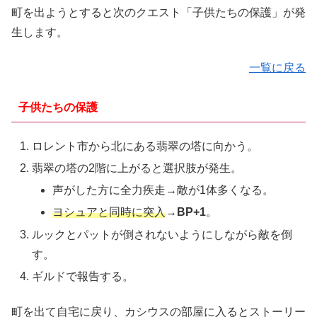
町を出ようとすると次のクエスト「子供たちの保護」が発
生します。
一覧に戻る
子供たちの保護
ロレント市から北にある翡翠の塔に向かう。
翡翠の塔の2階に上がると選択肢が発生。
声がした方に全力疾走→敵が1体多くなる。
ヨシュアと同時に突入
→
BP+1
。
ルックとパットが倒されないようにしながら敵を倒
す。
ギルドで報告する。
町を出て自宅に戻り、カシウスの部屋に入るとストーリー