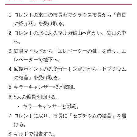
ロレントの東口の市長邸でクラウス市長から「市長
の紹介状」を受け取る。
ロレントの北にあるマルガ鉱山へ向かい、鉱山の中
へ。
鉱員マイルドから「エレベーターの鍵」を借り、エ
レベーターで地下へ。
回復ポイントの先でガートン親方から「セプチウム
の結晶」を受け取る。
キラーキャンサー×3と戦闘。
5人の鉱員を助ける。
キラーキャンサーと戦闘。
ロレントに戻り、市長に「セプチウムの結晶」を届
ける。
ギルドで報告する。