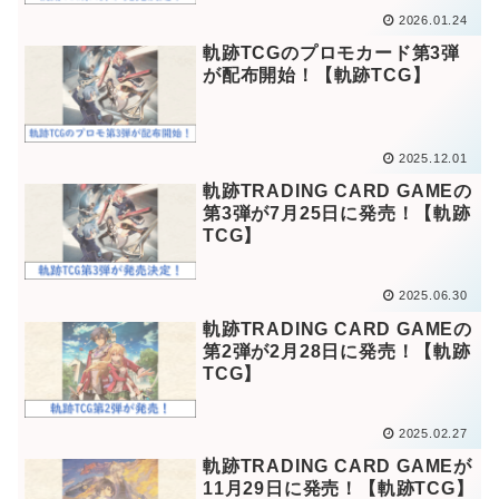
2026.01.24
軌跡TCGのプロモカード第3弾
が配布開始！【軌跡TCG】
2025.12.01
軌跡TRADING CARD GAMEの
第3弾が7月25日に発売！【軌跡
TCG】
2025.06.30
軌跡TRADING CARD GAMEの
第2弾が2月28日に発売！【軌跡
TCG】
2025.02.27
軌跡TRADING CARD GAMEが
11月29日に発売！【軌跡TCG】