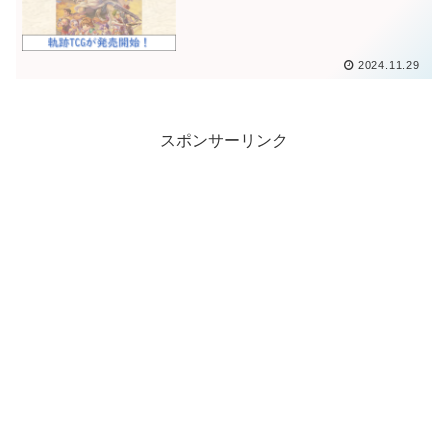
2024.11.29
スポンサーリンク