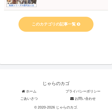
このカテゴリの記事一覧
空白
じゃらのカゴ
ホーム
プライバシーポリシー
ごあいさつ
お問い合わせ
© 2020-2026 じゃらのカゴ.