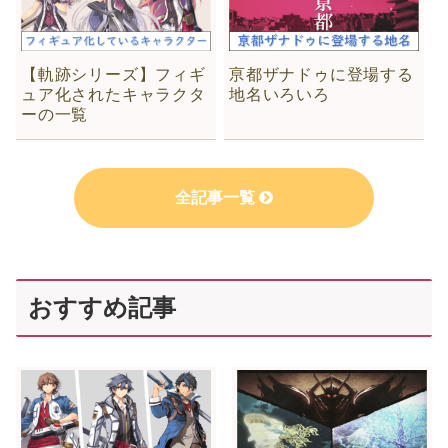
【軌跡シリーズ】フィギ
亰都ザナドゥに登場する
ュア化されたキャラクタ
地名いろいろ
ーの一覧
全記事一覧
おすすめ記事