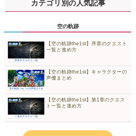
カテゴリ別の人気記事
空の軌跡
【空の軌跡the1st】序章のクエスト
一覧と進め方
【空の軌跡the1st】キャラクターの
声優まとめ
【空の軌跡the1st】第1章のクエス
ト一覧と進め方