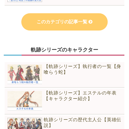
このカテゴリの記事一覧
空白
軌跡シリーズのキャラクター
【軌跡シリーズ】執行者の一覧【身
喰らう蛇】
【軌跡シリーズ】エステルの年表
【キャラクター紹介】
軌跡シリーズの歴代主人公【英雄伝
説】