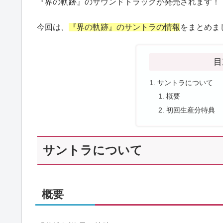
『界の軌跡』のサウンドトラックが発売されます！
今回は、
『界の軌跡』のサントラの情報
をまとめま
目
サントラについて
概要
初回生産分特典
サントラについて
概要