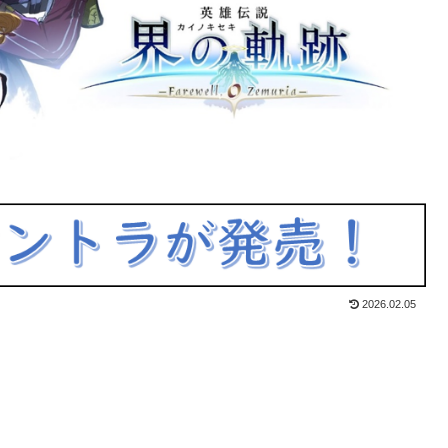
2026.02.05