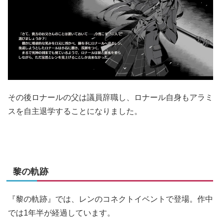
その後ロナールの父は議員辞職し、ロナール自身もアラミ
スを自主退学することになりました。
黎の軌跡
『黎の軌跡』では、レンのコネクトイベントで登場。作中
では1年半が経過しています。