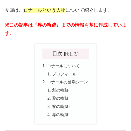
今回は、
ロナールという人物
について紹介します。
※この記事は『界の軌跡』までの情報を基に作成していま
す。
目次
ロナールについて
プロフィール
ロナールの登場シーン
創の軌跡
黎の軌跡
黎の軌跡Ⅱ
界の軌跡