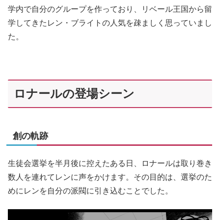
学内で自分のグループを作っており、リベール王国から留
学してきたレン・ブライトの人気を疎ましく思っていまし
た。
ロナールの登場シーン
創の軌跡
生徒会選挙を半月後に控えたある日、ロナールは取り巻き
数人を連れてレンに声をかけます。その目的は、選挙のた
めにレンを自分の派閥に引き込むことでした。