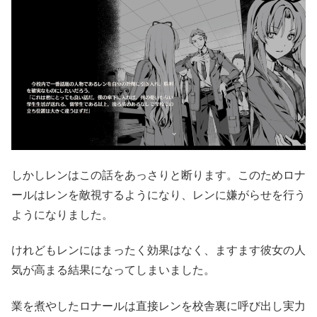
しかしレンはこの話をあっさりと断ります。このためロナ
ールはレンを敵視するようになり、レンに嫌がらせを行う
ようになりました。
けれどもレンにはまったく効果はなく、ますます彼女の人
気が高まる結果になってしまいました。
業を煮やしたロナールは直接レンを校舎裏に呼び出し実力