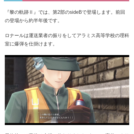
『黎の軌跡Ⅱ』では、第2部のsideBで登場します。前回
の登場から約半年後です。
ロナールは運送業者の振りをしてアラミス高等学校の理科
室に爆弾を仕掛けます。