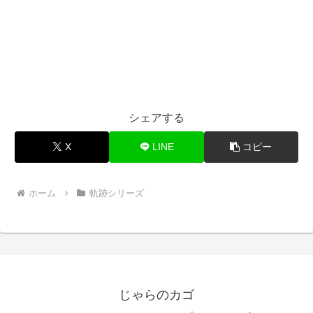
シェアする
X
LINE
コピー
ホーム
軌跡シリーズ
じゃらのカゴ