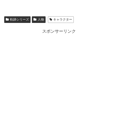
軌跡シリーズ
人物
キャラクター
スポンサーリンク