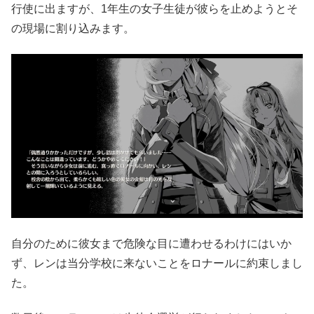
行使に出ますが、1年生の女子生徒が彼らを止めようとそ
の現場に割り込みます。
自分のために彼女まで危険な目に遭わせるわけにはいか
ず、レンは当分学校に来ないことをロナールに約束しまし
た。