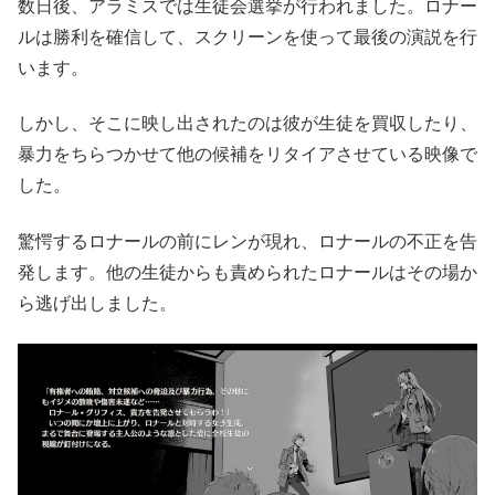
数日後、アラミスでは生徒会選挙が行われました。ロナー
ルは勝利を確信して、スクリーンを使って最後の演説を行
います。
しかし、そこに映し出されたのは彼が生徒を買収したり、
暴力をちらつかせて他の候補をリタイアさせている映像で
した。
驚愕するロナールの前にレンが現れ、ロナールの不正を告
発します。他の生徒からも責められたロナールはその場か
ら逃げ出しました。