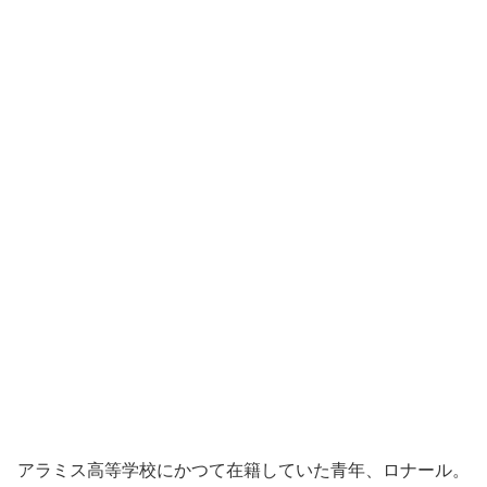
アラミス高等学校にかつて在籍していた青年、ロナール。