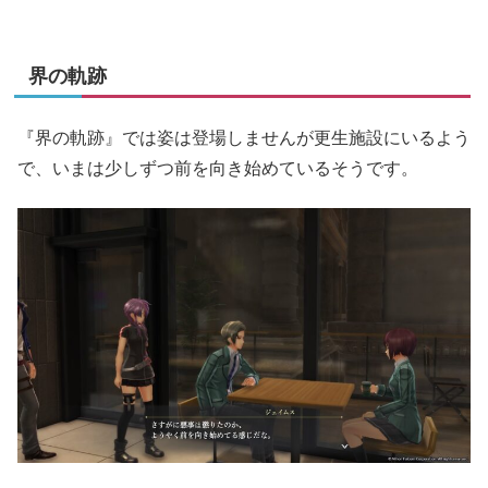
界の軌跡
『界の軌跡』では姿は登場しませんが更生施設にいるよう
で、いまは少しずつ前を向き始めているそうです。