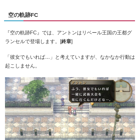
空の軌跡FC
『空の軌跡FC』では、アントンはリベール王国の王都グ
ランセルで登場します。[
終章
]
「彼女でもいれば…」と考えていますが、なかなか行動は
起こしません。