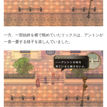
一方、一部始終を横で眺めていたリックスは、アントンが
一喜一憂する様子を楽しんでいました。