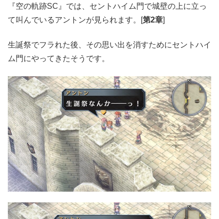
『空の軌跡SC』では、セントハイム門で城壁の上に立っ
て叫んでいるアントンが見られます。[
第2章
]
生誕祭でフラれた後、その思い出を消すためにセントハイ
ム門にやってきたそうです。