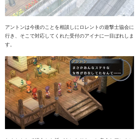
アントンは今後のことを相談しにロレントの遊撃士協会に
行き、そこで対応してくれた受付のアイナに一目ぼれしま
す。