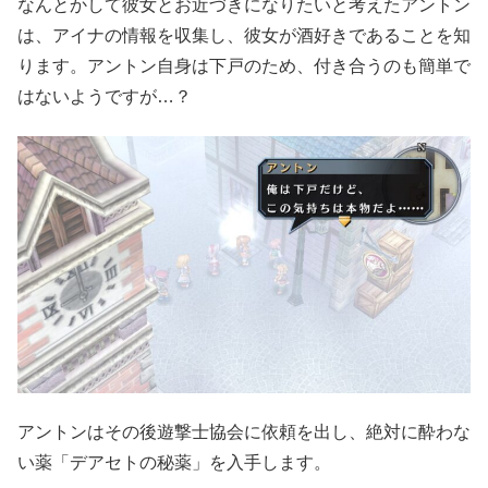
なんとかして彼女とお近づきになりたいと考えたアントン
は、アイナの情報を収集し、彼女が酒好きであることを知
ります。アントン自身は下戸のため、付き合うのも簡単で
はないようですが…？
アントンはその後遊撃士協会に依頼を出し、
絶対に酔わな
い薬「デアセトの秘薬」を入手します。