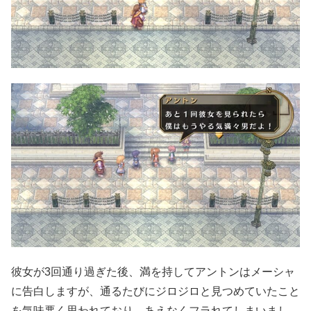
彼女が3回通り過ぎた後、満を持してアントンはメーシャ
に告白しますが、通るたびにジロジロと見つめていたこと
を気味悪く思われており、あえなくフラれてしまいまし