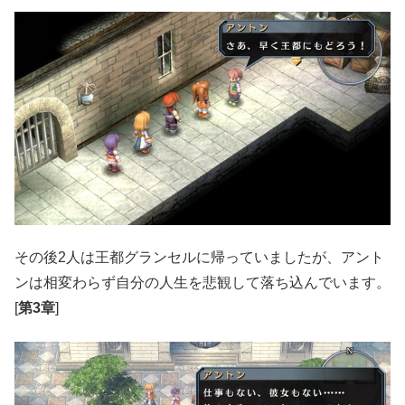
その後2人は王都グランセルに帰っていましたが、アント
ンは相変わらず自分の人生を悲観して落ち込んでいます。
[
第3章
]