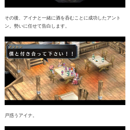
その後、アイナと一緒に酒を呑むことに成功したアント
ン。勢いに任せて告白します。
戸惑うアイナ。