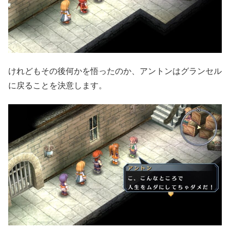
けれどもその後何かを悟ったのか、アントンはグランセル
に戻ることを決意します。