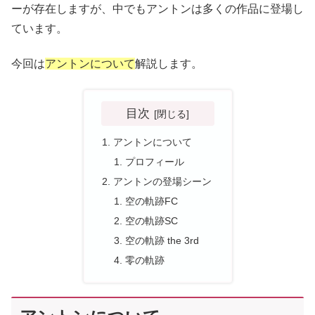
ーが存在しますが、中でもアントンは多くの作品に登場し
ています。
今回は
アントンについて
解説します。
目次
アントンについて
プロフィール
アントンの登場シーン
空の軌跡FC
空の軌跡SC
空の軌跡 the 3rd
零の軌跡