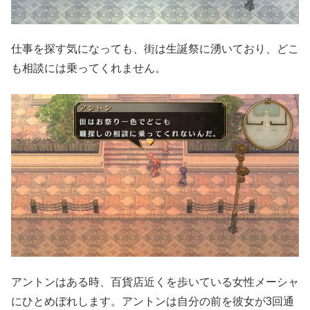
仕事を探す気になっても、街は生誕祭に湧いており、どこ
も相談には乗ってくれません。
アントンはある時、百貨店近くを歩いている女性メーシャ
にひとめぼれします。アントンは自分の前を彼女が3回通