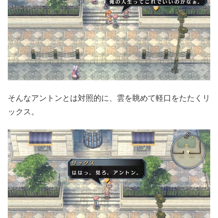
そんなアントンとは対照的に、雲を眺めて軽口をたたくリ
ックス。