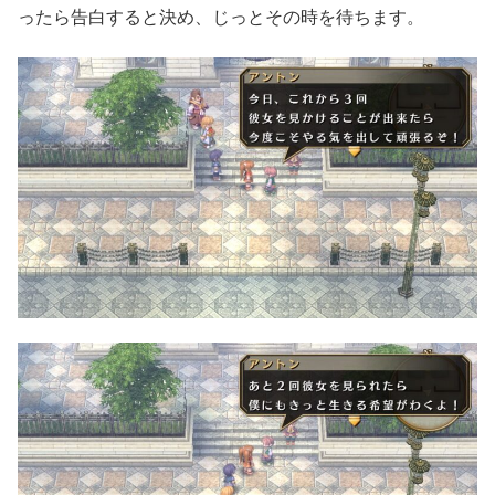
ったら告白すると決め、じっとその時を待ちます。