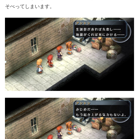
そべってしまいます。