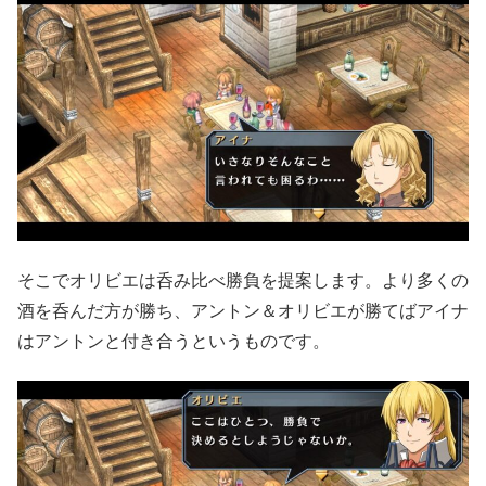
そこでオリビエは呑み比べ勝負を提案します。より多くの
酒を呑んだ方が勝ち、アントン＆オリビエが勝てばアイナ
はアントンと付き合うというものです。