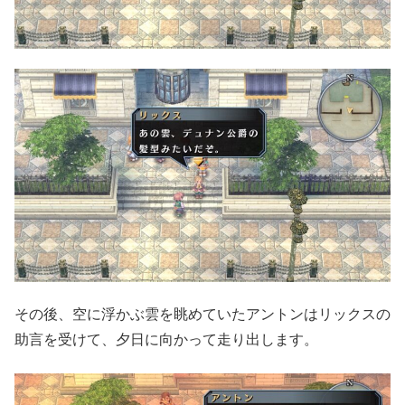
その後、空に浮かぶ雲を眺めていたアントンはリックスの
助言を受けて、夕日に向かって走り出します。