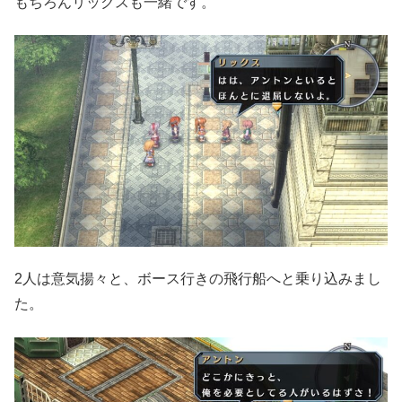
もちろんリックスも一緒です。
2人は意気揚々と、ボース行きの飛行船へと乗り込みまし
た。