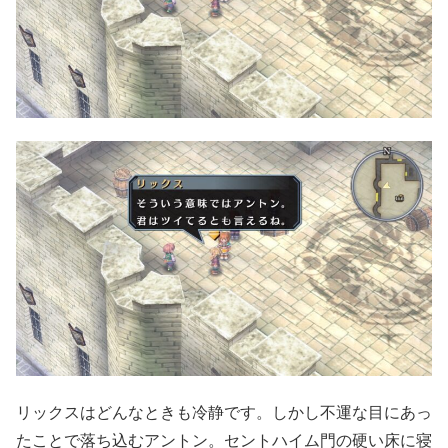
リックスはどんなときも冷静です。しかし不運な目にあっ
たことで落ち込むアントン。セントハイム門の硬い床に寝