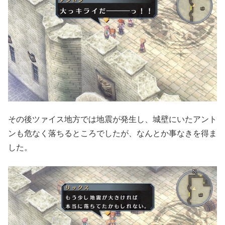
その後ツァイス地方では地震が発生し、城壁にいたアント
ンも危なく落ちるところでしたが、なんとか事なきを得ま
した。