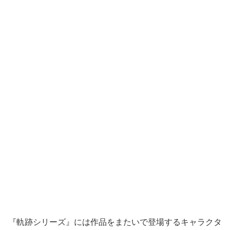
『軌跡シリーズ』には作品をまたいで登場するキャラクタ