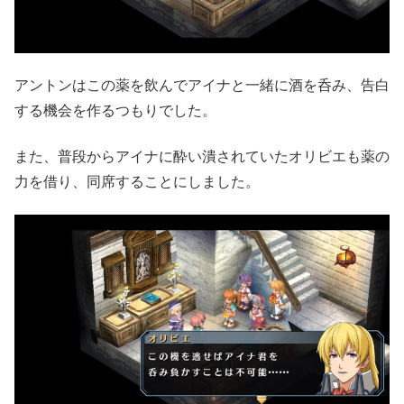
アントンはこの薬を飲んでアイナと一緒に酒を呑み、告白
する機会を作るつもりでした。
また、普段からアイナに酔い潰されていたオリビエも薬の
力を借り、同席することにしました。