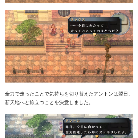
全力で走ったことで気持ちを切り替えたアントンは翌日、
新天地へと旅立つことを決意しました。