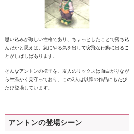
思い込みが激しい性格であり、ちょっとしたことで落ち込
んだかと思えば、急にやる気を出して突飛な行動に出るこ
とがしばしばあります。
そんなアントンの様子を、友人のリックスは面白がりなが
ら生温かく見守っており、この2人は以降の作品にもたび
たび登場しています。
アントンの登場シーン