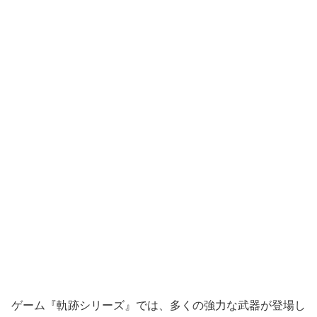
ゲーム『軌跡シリーズ』では、多くの強力な武器が登場し