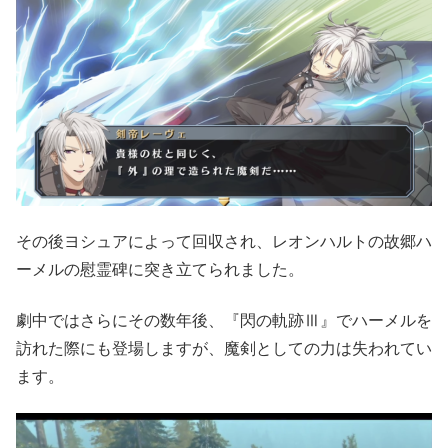
その後ヨシュアによって回収され、レオンハルトの故郷ハ
ーメルの慰霊碑に突き立てられました。
劇中ではさらにその数年後、『閃の軌跡Ⅲ』でハーメルを
訪れた際にも登場しますが、魔剣としての力は失われてい
ます。