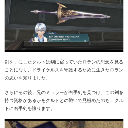
剣を手にしたクルトは剣に宿っていたロランの思念を見る
ことになり、ドライケルスを守護するために生きたロラン
の思いを知りました。
さらにその後、兄のミュラーが右手剣を見つけ、この剣を
持つ資格があるかをクルトとの戦いで見極めたのち、クル
トに右手剣を譲ります。