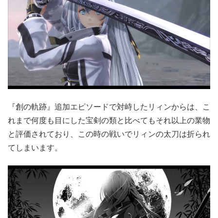
『創の軌跡』追加エピソードで対峙したリィンからは、こ
れまで何度も目にした宝剣の類と比べてもそれ以上の業物
と評価されており、この時の戦いでリィンの太刀は折られ
てしまいます。