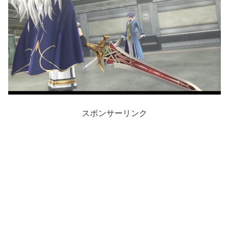
スポンサーリンク