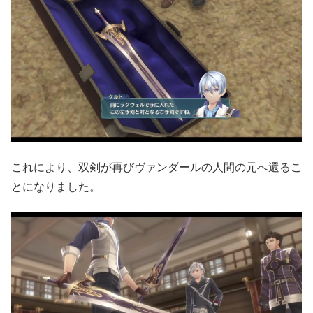
これにより、双剣が再びヴァンダールの人間の元へ還るこ
とになりました。