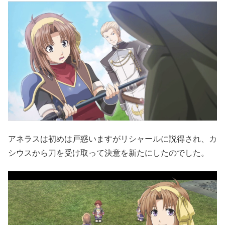
アネラスは初めは戸惑いますがリシャールに説得され、カ
シウスから刀を受け取って決意を新たにしたのでした。