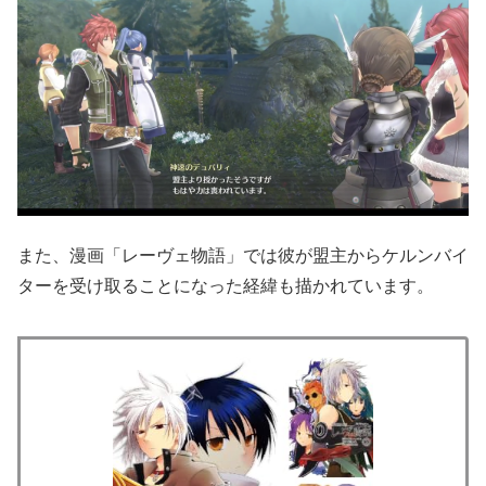
また、漫画「レーヴェ物語」では彼が盟主からケルンバイ
ターを受け取ることになった経緯も描かれています。