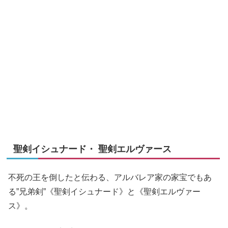
聖剣イシュナード・ 聖剣エルヴァース
不死の王を倒したと伝わる、アルバレア家の家宝でもあ
る”兄弟剣”《聖剣イシュナード》と《聖剣エルヴァー
ス》。