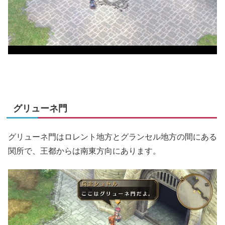
グリューネ門
グリューネ門はロレント地方とグランセル地方の間にある
関所で、王都からは南東方向にあります。