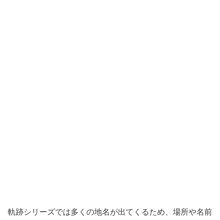
軌跡シリーズでは多くの地名が出てくるため、場所や名前