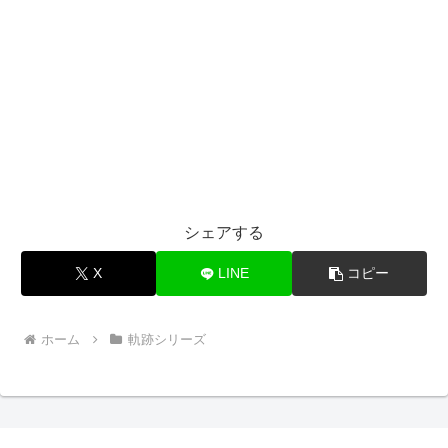
シェアする
X
LINE
コピー
ホーム
軌跡シリーズ