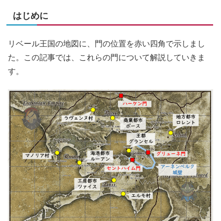
はじめに
リベール王国の地図に、門の位置を赤い四角で示しまし
た。この記事では、これらの門について解説していきま
す。