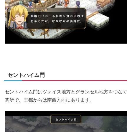
セントハイム門
セントハイム門はツァイス地方とグランセル地方をつなぐ
関所で、王都からは南西方向にあります。