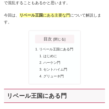
で混乱することもあるかと思います。
今回は、
リベール王国
にある主要な門
について解説しま
す。
目次
リベール王国にある門
はじめに
ハーケン門
セントハイム門
グリューネ門
リベール王国にある門