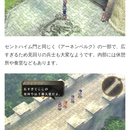
セントハイム門と同じく《アーネンベルク》の一部で、広
すぎるため見回りの兵士も大変なようです。内部には休憩
所や食堂などもあります。