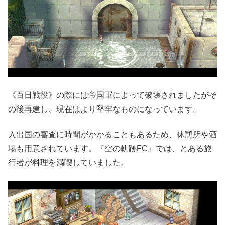
《百日戦役》の際には帝国軍によって破壊されましたがそ
の後再建し、現在はより堅牢なものになっています。
入出国の審査に時間がかかることもあるため、休憩所や酒
場も用意されています。『空の軌跡FC』では、とある旅
行者が料理を満喫していました。