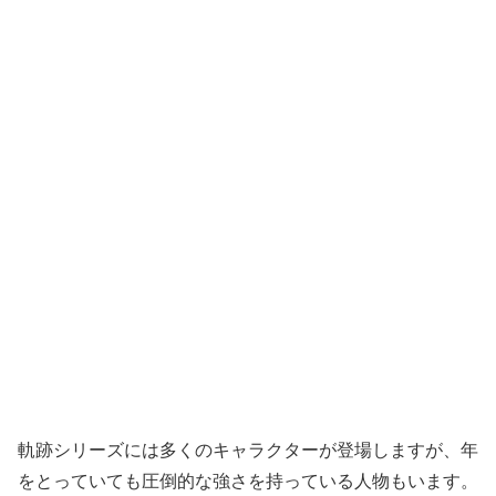
軌跡シリーズには多くのキャラクターが登場しますが、年
をとっていても圧倒的な強さを持っている人物もいます。