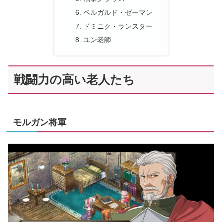
ベルガルド・ゼーマン
ドミニク・ランスター
ユン老師
戦闘力の高い老人たち
モルガン将軍