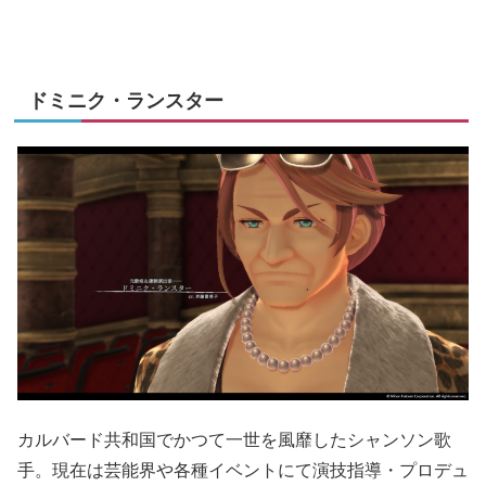
ドミニク・ランスター
カルバード共和国でかつて一世を風靡したシャンソン歌
手。現在は芸能界や各種イベントにて演技指導・プロデュ