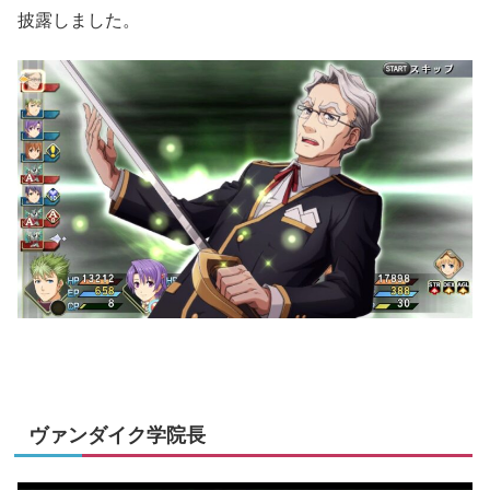
披露しました。
ヴァンダイク学院長