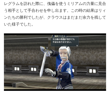
レグラムを訪れた際に、傀儡を使うミリアムの力量に見合
う相手として手合わせを申し出ます。この時の結果はリィ
ンたちの勝利でしたが、クラウスはまだまだ余力を残して
いた様子でした。