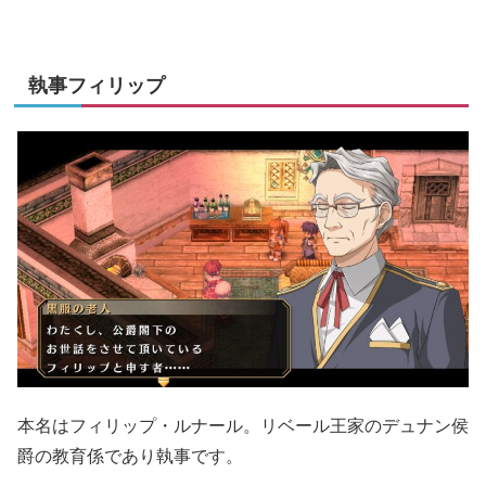
執事フィリップ
本名はフィリップ・ルナール。リベール王家のデュナン侯
爵の教育係であり執事です。