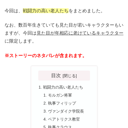
今回は、
戦闘力の高い老人たち
をまとめました。
なお、数百年生きていても見た目が若いキャラクターもい
ますが、今回は
見た目が年相応に老けているキャラクター
に限定します。
※ストーリーのネタバレが含まれます。
目次
戦闘力の高い老人たち
モルガン将軍
執事フィリップ
ヴァンダイク学院長
ベアトリクス教官
執事クラウス