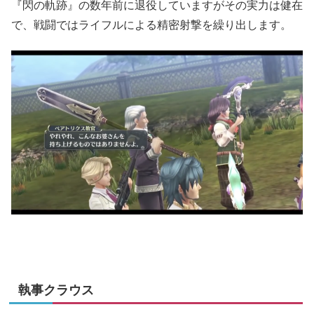
『閃の軌跡』の数年前に退役していますがその実力は健在
で、戦闘ではライフルによる精密射撃を繰り出します。
執事クラウス