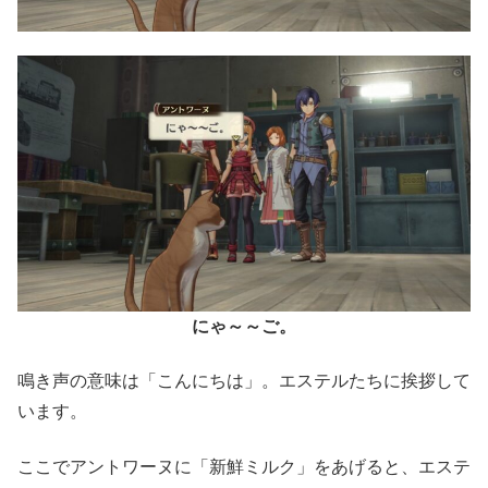
にゃ～～ご。
鳴き声の意味は「こんにちは」。エステルたちに挨拶して
います。
ここでアントワーヌに「新鮮ミルク」をあげると、エステ