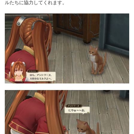
ルたちに協力してくれます。