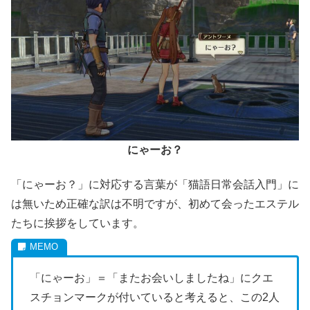
にゃーお？
「にゃーお？」に対応する言葉が「猫語日常会話入門」に
は無いため正確な訳は不明ですが、初めて会ったエステル
たちに挨拶をしています。
「にゃーお」＝「またお会いしましたね」にクエ
スチョンマークが付いていると考えると、この2人