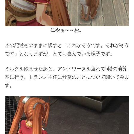
にやぁ～～お。
本の記述そのままに訳すと「これがそうです。それがそう
です」となりますが、とても喜んでいる様子です。
ミルクを飲ませたあと、アントワーヌを連れて5階の演算
室に行き、トランス主任に煙草のことについて聞いてみま
す。