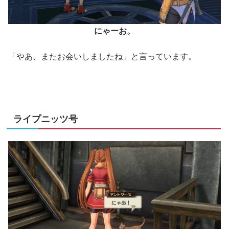
にゃーお。
「やあ、またお会いしましたね」と言っています。
ライプニッツ号