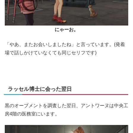
にゃーお。
「やあ、またお会いしましたね」と言っています。(発着
場で話しかけていなくても同じセリフです)
ラッセル博士に会った翌日
黒のオーブメントを調査した翌日、アントワーヌは中央工
房4階の医務室にいます。