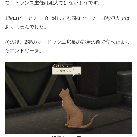
で、トランス主任は犯人ではないようです。
1階ロビーでフーゴに対しても同様で、フーゴも犯人では
ありませんでした。
その後、2階のマードック工房長の部屋の前で立ち止まっ
たアントワーヌ。