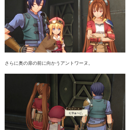
さらに奥の扉の前に向かうアントワーヌ。