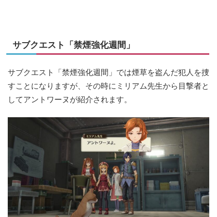
サブクエスト「禁煙強化週間」
サブクエスト「禁煙強化週間」では煙草を盗んだ犯人を捜
すことになりますが、その時にミリアム先生から目撃者と
してアントワーヌが紹介されます。