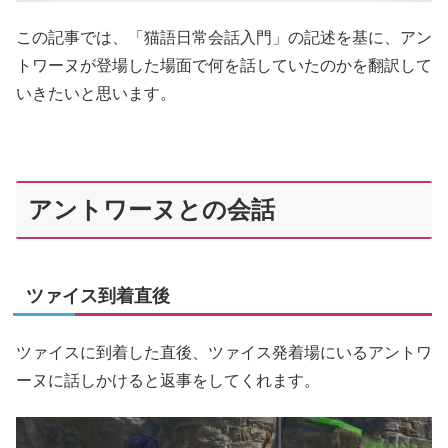
この記事では、「猫語日常会話入門」の記述を基に、アン
トワーヌが登場した場面で何を話していたのかを翻訳して
いきたいと思います。
アントワーヌとの会話
ツァイス到着直後
ツァイスに到着した直後、ツァイス発着場にいるアントワ
ーヌに話しかけると返事をしてくれます。