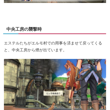
中央工房の襲撃時
エステルたちがエルモ村での用事を済ませて戻ってくる
と、中央工房から煙が出ています。