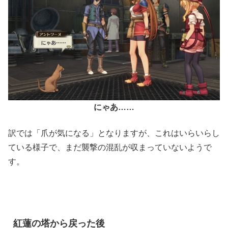
にゃあ……
訳では「爪が気になる」となりますが、これはいらいらし
ている様子で、まだ襲撃の混乱が収まっていないようで
す。
紅蓮の塔から戻った後