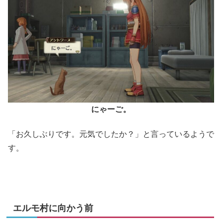
にゃーご。
「お久しぶりです。元気でしたか？」と言っているようで
す。
エルモ村に向かう前