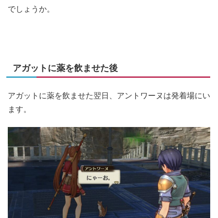
でしょうか。
アガットに薬を飲ませた後
アガットに薬を飲ませた翌日、アントワーヌは発着場にい
ます。