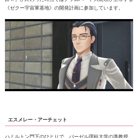
《ゼクー宇宙軍基地》の開発計画に参加しています。
エスメレー・アーチェット
ハミルトン門下のひとりで、バーゼル理科大学の準教授。