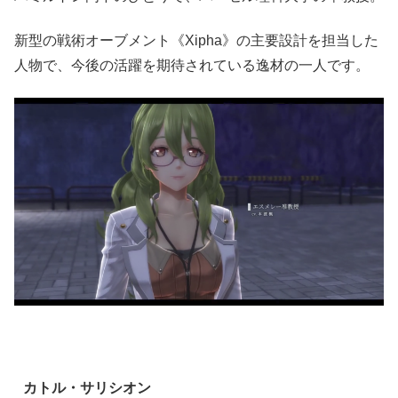
新型の戦術オーブメント《Xipha》の主要設計を担当した
人物で、今後の活躍を期待されている逸材の一人です。
カトル・サリシオン