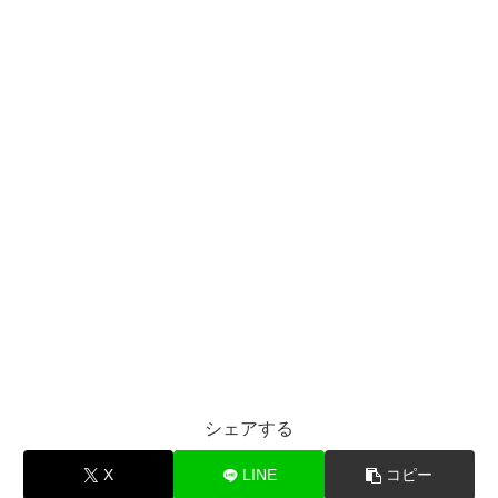
シェアする
X
LINE
コピー