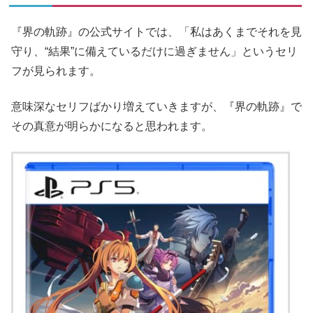
『界の軌跡』の公式サイトでは、「私はあくまでそれを見
守り、“結果”に備えているだけに過ぎません」というセリ
フが見られます。
意味深なセリフばかり増えていきますが、『界の軌跡』で
その真意が明らかになると思われます。