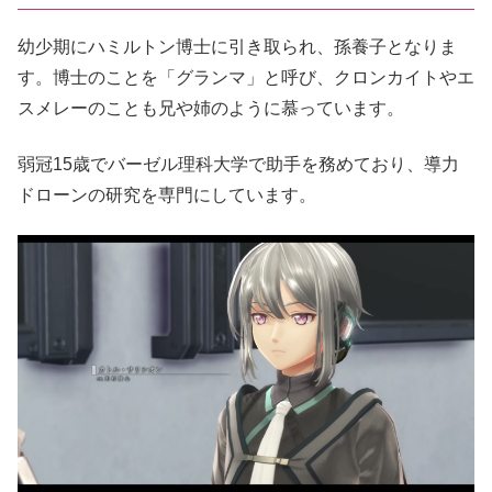
幼少期にハミルトン博士に引き取られ、孫養子となりま
す。博士のことを「グランマ」と呼び、クロンカイトやエ
スメレーのことも兄や姉のように慕っています。
弱冠15歳でバーゼル理科大学で助手を務めており、導力
ドローンの研究を専門にしています。