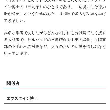
イン博士の《三高弟》のひとりであり、「辺境にこそ導力
器が必要」という信念のもと、共和国で多大な功績を挙げ
てきました。
高名な学者でありながらどんな相手にも分け隔てなく接す
る人格者で、サルバッドの水源確保や中東の緑化、大陸東
部の不毛化への対策など、人々のための活動を惜しみなく
行っています。
関係者
エプスタイン博士