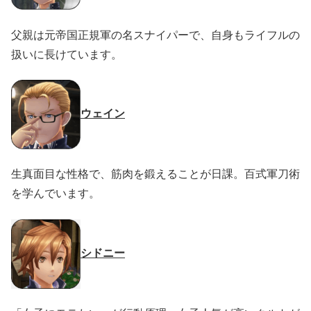
父親は元帝国正規軍の名スナイパーで、自身もライフルの
扱いに長けています。
ウェイン
生真面目な性格で、筋肉を鍛えることが日課。百式軍刀術
を学んでいます。
シドニー