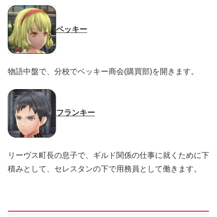
ベッキー
物語中盤で、分校でベッキー商会(購買部)を開きます。
フランキー
リーヴス町長の息子で、ギルド関係の仕事に就くために下
積みとして、セレスタンの下で用務員として働きます。