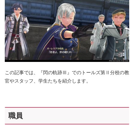
この記事では、『閃の軌跡Ⅲ』でのトールズ第Ⅱ分校の教
官やスタッフ、学生たちを紹介します。
職員