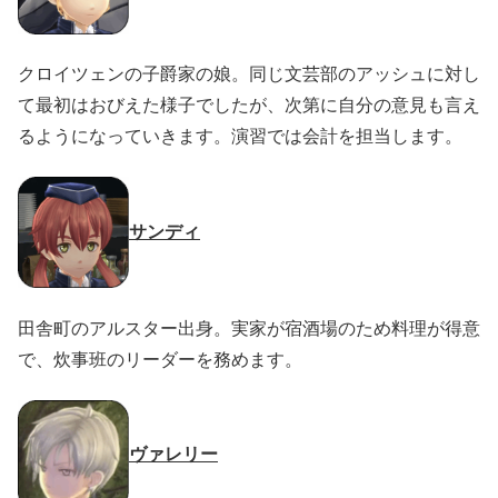
クロイツェンの子爵家の娘。同じ文芸部のアッシュに対し
て最初はおびえた様子でしたが、次第に自分の意見も言え
るようになっていきます。演習では会計を担当します。
サンディ
田舎町のアルスター出身。実家が宿酒場のため料理が得意
で、炊事班のリーダーを務めます。
ヴァレリー