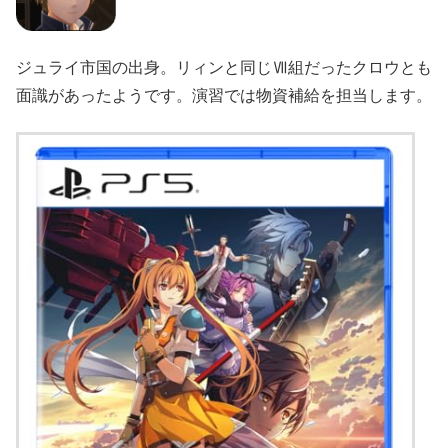
ジュライ市国の出身。リィンと同じⅦ組だったクロウとも
面識があったようです。
演習では物資補給を担当します。