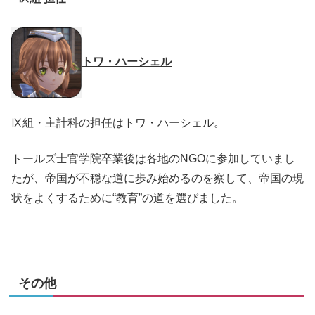
トワ・ハーシェル
Ⅸ組・主計科の担任はトワ・ハーシェル。
トールズ士官学院卒業後は各地のNGOに参加していまし
たが、帝国が不穏な道に歩み始めるのを察して、帝国の現
状をよくするために“教育”の道を選びました。
その他