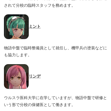
されて分校の臨時スタッフを務めます。
ミント
物語中盤で臨時整備員として就任し、機甲兵の塗装などに
も協力します。
リンデ
ウルスラ医科大学に在学していますが、物語中盤で研修と
いう形で分校の保健医として働きます。