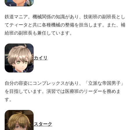
鉄道マニア。機械関係の知識があり、技術班の副班長とし
てティータと共に各種機械の整備を担当します。また、補
給班の副班長も兼任しています。
カイリ
自分の容姿にコンプレックスがあり、「立派な帝国男子」
を目指しています。演習では医療班のリーダーを務めま
す。
スターク